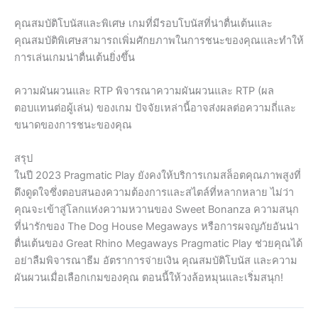
คุณสมบัติโบนัสและพิเศษ เกมที่มีรอบโบนัสที่น่าตื่นเต้นและ
คุณสมบัติพิเศษสามารถเพิ่มศักยภาพในการชนะของคุณและทำให้
การเล่นเกมน่าตื่นเต้นยิ่งขึ้น
ความผันผวนและ RTP พิจารณาความผันผวนและ RTP (ผล
ตอบแทนต่อผู้เล่น) ของเกม ปัจจัยเหล่านี้อาจส่งผลต่อความถี่และ
ขนาดของการชนะของคุณ
สรุป
ในปี 2023 Pragmatic Play ยังคงให้บริการเกมสล็อตคุณภาพสูงที่
ดึงดูดใจซึ่งตอบสนองความต้องการและสไตล์ที่หลากหลาย ไม่ว่า
คุณจะเข้าสู่โลกแห่งความหวานของ Sweet Bonanza ความสนุก
ที่น่ารักของ The Dog House Megaways หรือการผจญภัยอันน่า
ตื่นเต้นของ Great Rhino Megaways Pragmatic Play ช่วยคุณได้
อย่าลืมพิจารณาธีม อัตราการจ่ายเงิน คุณสมบัติโบนัส และความ
ผันผวนเมื่อเลือกเกมของคุณ ตอนนี้ให้วงล้อหมุนและเริ่มสนุก!