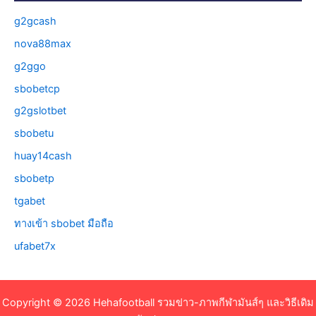
g2gcash
nova88max
g2ggo
sbobetcp
g2gslotbet
sbobetu
huay14cash
sbobetp
tgabet
ทางเข้า sbobet มือถือ
ufabet7x
Copyright © 2026 Hehafootball รวมข่าว-ภาพกีฬามันส์ๆ และวิธีเดิม