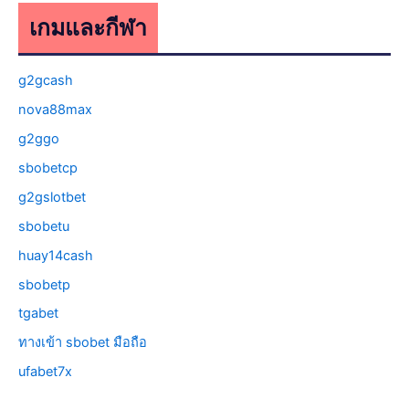
เกมและกีฬา
g2gcash
nova88max
g2ggo
sbobetcp
g2gslotbet
sbobetu
huay14cash
sbobetp
tgabet
ทางเข้า sbobet มือถือ
ufabet7x