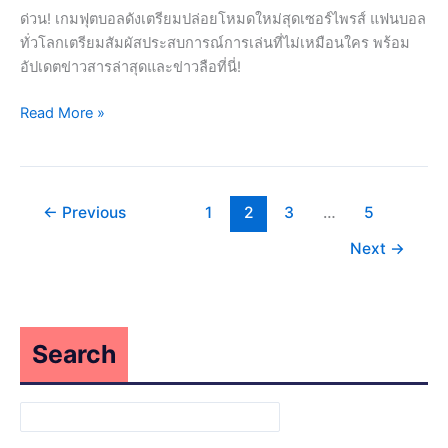
ด่วน! เกมฟุตบอลดังเตรียมปล่อยโหมดใหม่สุดเซอร์ไพรส์ แฟนบอล
ทั่วโลกเตรียมสัมผัสประสบการณ์การเล่นที่ไม่เหมือนใคร พร้อม
อัปเดตข่าวสารล่าสุดและข่าวลือที่นี่!
เกม
Read More »
ฟุตบอล
หลุด!
เผย
โหมด
←
Previous
1
2
3
…
5
ใหม่
Next
→
สุด
เซอร์ไพรส์
แฟน
บอล
Search
เฮ
ลั่น
Search