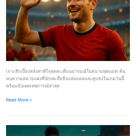
เสีย
ความ
ขลัง?
เจาะลึกเบื้องหลังท่าดีใจสุดสะเทือนอารมณ์ในสนามฟุตบอล! ค้น
พบความหมายแฝงที่นักเตะสื่อถึงแฟนบอลและคู่แข่งในเกมวันนี้
พร้อมอัปเดตเหตุการณ์ล่าสุด
ท่า
Read More »
ดีใจ
นัก
ฟุตบอล:
เบื้อง
หลัง