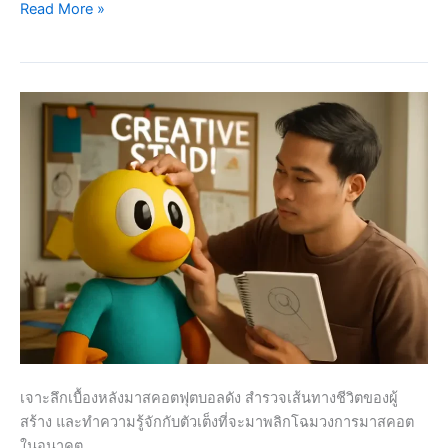
บอล
Read More »
โลก
2026:
ช็อต
เดียว
จอด!
ลูก
ยิง
ไกล
พลิก
เกม
เขย่า
สังเวียน
เจาะลึกเบื้องหลังมาสคอตฟุตบอลดัง สำรวจเส้นทางชีวิตของผู้
สร้าง และทำความรู้จักกับตัวเต็งที่จะมาพลิกโฉมวงการมาสคอต
ในอนาคต