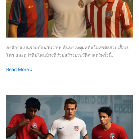
ลาลีกาสเปนร่วมย้อนวันวาน! ค้นหาเหตุผลที่สโมสรดังสวมเสื้อเร
โทร และดูว่าทีมไหนบ้างที่ร่วมสร้างประวัติศาสตร์ครั้งนี้.
La
Read More »
Liga
ย้อน
วัน
วาน:
ทำไม
สโมสร
ถึง
ใส่
ชุด