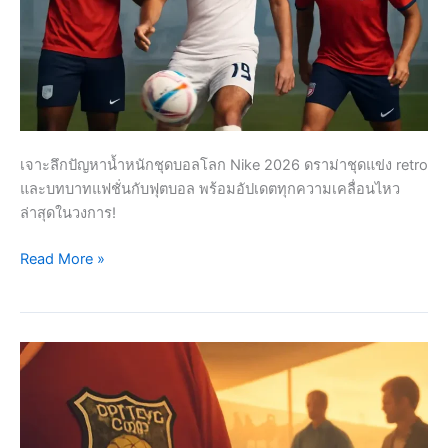
เร
โทร?
เจาะลึกปัญหาน้ำหนักชุดบอลโลก Nike 2026 ดราม่าชุดแข่ง retro
และบทบาทแฟชั่นกับฟุตบอล พร้อมอัปเดตทุกความเคลื่อนไหว
ล่าสุดในวงการ!
Nike
Read More »
ชุด
บอล
โลก
2026:
ปัญหา,
Retro
&