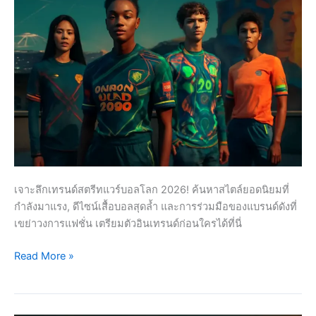
อารมณ์
และ
เรื่อง
ราว
ใน
เกม
วัน
นี้
เจาะลึกเทรนด์สตรีทแวร์บอลโลก 2026! ค้นหาสไตล์ยอดนิยมที่
กำลังมาแรง, ดีไซน์เสื้อบอลสุดล้ำ และการร่วมมือของแบรนด์ดังที่
เขย่าวงการแฟชั่น เตรียมตัวอินเทรนด์ก่อนใครได้ที่นี่
สตรี
Read More »
ทแวร์
บอล
โลก