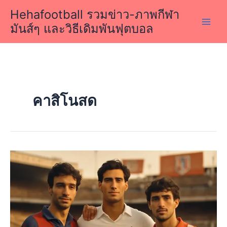
Skip
Hehafootball รวมข่าว-ภาพกีฬา
to
มันส์ๆ และวิธีเดิมพันฟุตบอล
content
คาสิโนสด