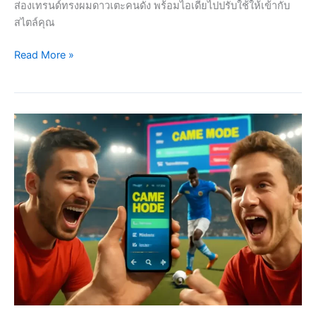
ส่องเทรนด์ทรงผมดาวเตะคนดัง พร้อมไอเดียไปปรับใช้ให้เข้ากับ
สไตล์คุณ
ทรง
Read More »
ผม
ดาว
เตะ
ยูโร
2026:
ทรง
ไหน
ปัง
ทรง
ไหน
ต้อง
ดู!