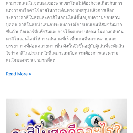
สามารถเล่นในชุดนอนของพวกเขาโดยไม่ต้องกังวลเกี่ยวกับการ
แต่งกายหรือค่าใช้จ่ายในการเดินทาง บทสรุป แล้วการเลือก
ระหว่างคาสิโนสดและคาสิโนออนไลน์ขึ้นอยู่กับความชอบส่วน
บุคคล คาสิโนสดนำเสนอประสบการณ์การเล่นเกมที่สมจริงมาก
ขึ้นด้วยดีลเลอร์ที่แท้จริงและการโต้ตอบทางสังคม ในทางกลับกัน
คาสิโนออนไลน์ให้การเล่นเกมที่เร็วขึ้นเกมที่หลากหลายและ
บรรยากาศที่ผ่อนคลายมากขึ้น ดังนั้นจึงขึ้นอยู่กับผู้เล่นที่จะตัดสิน
ใจว่าคาสิโนประเภทใดที่เหมาะสมกับความต้องการและความ
สนใจของพวกเขามากที่สุด
ความ
Read More »
แตก
ต่าง
ของ
คา
สิ
โนสด
และ
คา