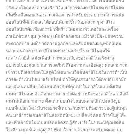
ถือกำเนิดของคาสิโนสดซึ่งเชื่อมช่องว่างระหว่างการพนันเสมือน
จริงและโลกแห่งความจริง วิวัฒนาการของคาสิโนสด คาสิโนสด
เกิดขึ้นเพื่อตอบสนองความต้องการสำหรับประสบการณ์การพนัน
ออนไลน์ที่ดื่มด่ำและโต้ตอบได้มากขึ้น ในยุคแรก ๆ คาสิโน
ออนไลน์อาศัยเพียงกราฟิกที่สร้างโดยคอมพิวเตอร์และเครื่อง
กำเนิดตัวเลขสุ่ม (RNGs) เพื่อจำลองเกม แม้ว่าสิ่งนี้จะมอบความ
สะดวกสบาย แต่ก็ขาดความถูกต้องและสัมผัสของมนุษย์ที่ผู้เล่น
หลายคนต้องการ คาสิโนสดทำงานอย่างไร คาสิโนสดใช้
เทคโนโลยีล้ำสมัยเพื่อนำภาพและเสียงของคาสิโนจริงมาสู่
อุปกรณ์ของคุณ ผ่านการสตรีมวิดีโอความละเอียดสูง คุณสามารถ
เข้าร่วมดีลเลอร์สดในสตูดิโอเฉพาะหรือชั้นคาสิโนจริง การดำเนิน
การจะดำเนินไปแบบเรียลไทม์ ทำให้คุณสามารถโต้ตอบกับเจ้ามือ
และผู้เล่นคนอื่นๆ ได้ เช่นเดียวกับที่คุณทำในคาสิโนแบบดั้งเดิม
เกมคาสิโนสด: ตัวเลือกมากมาย ข้อดีอย่างหนึ่งของคาสิโนสดคือมี
เกมให้เลือกมากมาย ตั้งแต่เกมบนโต๊ะแบบคลาสสิกไปจนถึงรูป
แบบที่แปลกใหม่ มีบางอย่างที่เหมาะกับความต้องการของผู้เล่นทุก
คน มาสำรวจเกมคาสิโนสดยอดนิยม: แบล็คแจ็คสด ก้าวขึ้นสู่โต๊ะ
และท้าเจ้ามือในเกมแบล็คแจ็คสด รู้สึกเร่งรีบในขณะที่คุณตัดสิน
ใจเชิงกลยุทธ์และมุ่งสู่ 21 ที่เข้าใจยาก ด้วยการสตรีมสดและมุม