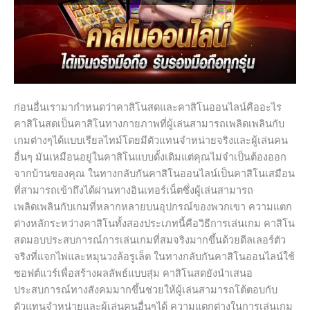
ก่อนอื่นเรามากำหนดว่าคาสิโนสดและคาสิโนออนไลน์คืออะไร
คาสิโนสดเป็นคาสิโนทางกายภาพที่ผู้เล่นสามารถเพลิดเพลินกับ
เกมต่างๆได้แบบเรียลไทม์โดยมีตัวแทนจำหน่ายจริงและผู้เล่นคน
อื่นๆ มันเหมือนอยู่ในคาสิโนแบบดั้งเดิมแต่คุณไม่จำเป็นต้องออก
จากบ้านของคุณ ในทางกลับกันคาสิโนออนไลน์เป็นคาสิโนเสมือน
ที่สามารถเข้าถึงได้ผ่านทางอินเทอร์เน็ตซึ่งผู้เล่นสามารถ
เพลิดเพลินกับเกมที่หลากหลายบนอุปกรณ์ของพวกเขา ความแตก
ต่างหลักระหว่างคาสิโนทั้งสองประเภทนี้คือวิธีการเล่นเกม คาสิโน
สดมอบประสบการณ์การเล่นเกมที่สมจริงมากขึ้นด้วยดีลเลอร์ตัว
จริงที่แจกไพ่และหมุนวงล้อรูเล็ต ในทางกลับกันคาสิโนออนไลน์ใช้
ซอฟต์แวร์เพื่อสร้างผลลัพธ์แบบสุ่ม คาสิโนสดยังนำเสนอ
ประสบการณ์ทางสังคมมากขึ้นช่วยให้ผู้เล่นสามารถโต้ตอบกับ
ตัวแทนจำหน่ายและผู้เล่นคนอื่นๆได้ ความแตกต่างในการเล่นเกม