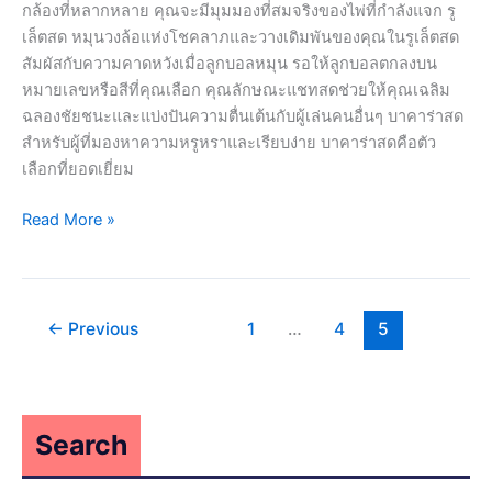
กล้องที่หลากหลาย คุณจะมีมุมมองที่สมจริงของไพ่ที่กำลังแจก รู
เล็ตสด หมุนวงล้อแห่งโชคลาภและวางเดิมพันของคุณในรูเล็ตสด
สัมผัสกับความคาดหวังเมื่อลูกบอลหมุน รอให้ลูกบอลตกลงบน
หมายเลขหรือสีที่คุณเลือก คุณลักษณะแชทสดช่วยให้คุณเฉลิม
ฉลองชัยชนะและแบ่งปันความตื่นเต้นกับผู้เล่นคนอื่นๆ บาคาร่าสด
สำหรับผู้ที่มองหาความหรูหราและเรียบง่าย บาคาร่าสดคือตัว
เลือกที่ยอดเยี่ยม
คา
Read More »
สิ
โน
สด
คือ
←
Previous
1
…
4
5
อะไร?
Search