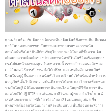
สิ
โน
ออนไลน์
มี
ความ
ต่าง
กัน
คุณพร้อมที่จะเริ่มต้นการเดินทางที่น่าตื่นเต้นที่ซึ่งความตื่นเต้นของ
อย่างไร?
คาสิโนบนบกมาบรรจบกับความสะดวกสบายของการพนัน
ออนไลน์หรือไม่? ยินดีต้อนรับสู่โลกของคาสิโนสดที่ซึ่งความตื่น
เต้นและความตื่นเต้นของประสบการณ์คาสิโนในชีวิตจริงจะถูกส่ง
ตรงไปยังหน้าจอของคุณ ในบทความนี้ เราจะสำรวจแนวคิดของ
คาสิโนสด วิธีการทำงาน ข้อได้เปรียบ และเหตุใดจึงกลายเป็นที่
นิยมในหมู่ผู้ชื่นชอบการพนันทั่วโลก เตรียมตัวให้พร้อมสำหรับการ
ผจญภัยที่เต็มไปด้วยความบันเทิง การโต้ตอบ และโอกาสที่จะชนะ
รางวัลใหญ่! มิติใหม่ของการพนันออนไลน์ ในยุคดิจิทัล การพนัน
ออนไลน์ได้ปฏิวัติวิธีการเล่นเกมคาสิโนของผู้คน อย่างไรก็ตาม มี
เสน่ห์และบรรยากาศที่เกี่ยวข้องกับคาสิโนบนบกอยู่เสมอ ซึ่ง
แพลตฟอร์มออนไลน์พยายามที่จะเลียนแบบ นั่นคือจนกระทั่งการ