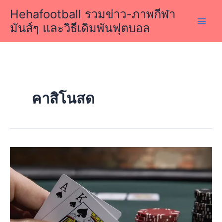
Skip
Hehafootball รวมข่าว-ภาพกีฬา
to
มันส์ๆ และวิธีเดิมพันฟุตบอล
content
คาสิโนสด