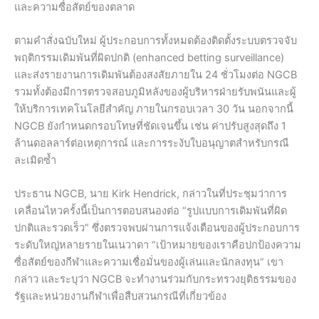
และความซื่อสัตย์ของตลาด
ตามคำสั่งฉบับใหม่ ผู้ประกอบการทั้งหมดต้องติดตั้งระบบตรวจจับ
พฤติกรรมเดิมพันที่ผิดปกติ (enhanced betting surveillance)
และส่งรายงานการเดิมพันต้องสงสัยภายใน 24 ชั่วโมงต่อ NGCB
รวมทั้งต้องมีการตรวจสอบภูมิหลังของผู้บริหารฝ่ายรับพนันและผู้
ให้บริการเทคโนโลยีสำคัญ ภายในกรอบเวลา 30 วัน นอกจากนี้
NGCB ยังกำหนดกรอบโทษที่ชัดเจนขึ้น เช่น ค่าปรับสูงสุดถึง 1
ล้านดอลลาร์ต่อเหตุการณ์ และการระงับใบอนุญาตสำหรับกรณี
ละเมิดซ้ำ
ประธาน NGCB, นาย Kirk Hendrick, กล่าวในที่ประชุมว่าการ
เคลื่อนไหวครั้งนี้เป็นการตอบสนองต่อ “รูปแบบการเดิมพันที่ผิด
ปกติและรวดเร็ว” ซึ่งตรวจพบผ่านการแจ้งเตือนของผู้ประกอบการ
ระดับใหญ่หลายรายในเนวาดา “เป้าหมายของเราคือปกป้องความ
ซื่อสัตย์ของกีฬาและความเชื่อมั่นของผู้เล่นและนักลงทุน” เขา
กล่าว และระบุว่า NGCB จะทำงานร่วมกับกระทรวงยุติธรรมของ
รัฐและหน่วยงานกีฬาเพื่อสืบสวนกรณีที่เกี่ยวข้อง