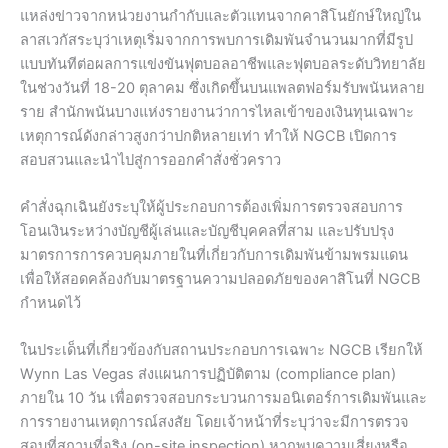
แหล่งข่าวจากหน่วยงานกำกับและตัวแทนจากคาสิโนยักษ์ใหญ่ใน
ลาสเวกัสระบุว่าเหตุเริ่มจากการพบการเดิมพันจำนวนมากที่มีรูป
แบบทันทีต่อผลการแข่งขันฟุตบอลอาชีพและฟุตบอลระดับวิทยาลัย
ในช่วงวันที่ 18-20 ตุลาคม ซึ่งเกิดขึ้นบนแพลตฟอร์มรับพนันหลาย
ราย สำนักพนันบางแห่งรายงานว่าการไหลเข้าของเงินทุนเฉพาะ
เหตุการณ์ดังกล่าวสูงกว่าปกติหลายเท่า ทำให้ NGCB เปิดการ
สอบสวนและนำไปสู่การออกคำสั่งชั่วคราว
คำสั่งฉุกเฉินยังระบุให้ผู้ประกอบการต้องเพิ่มการตรวจสอบการ
โอนเงินระหว่างบัญชีผู้เล่นและบัญชีบุคคลที่สาม และปรับปรุง
มาตรการการควบคุมภายในที่เกี่ยวกับการเดิมพันข้ามพรมแดน
เพื่อให้สอดคล้องกับมาตรฐานความปลอดภัยของคาสิโนที่ NGCB
กำหนดไว้
ในประเด็นที่เกี่ยวข้องกับสถานประกอบการเฉพาะ NGCB เรียกให้
Wynn Las Vegas ส่งแผนการปฏิบัติตาม (compliance plan)
ภายใน 10 วัน เพื่อตรวจสอบกระบวนการมอนิเตอร์การเดิมพันและ
การรายงานเหตุการณ์สงสัย โดยเจ้าหน้าที่ระบุว่าจะมีการตรวจ
สอบที่สถานที่จริง (on-site inspection) หากพบความเสี่ยงหรือ