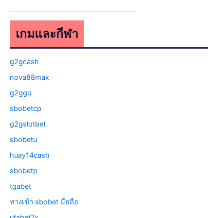
Search
เกมและกีฬา
g2gcash
nova88max
g2ggo
sbobetcp
g2gslotbet
sbobetu
huay14cash
sbobetp
tgabet
ทางเข้า sbobet มือถือ
ufabet7x