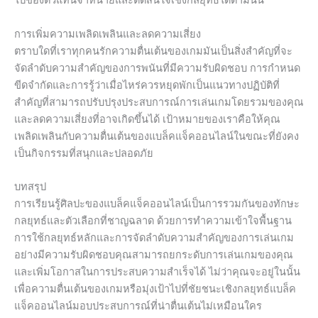
ไปของตัวแทนจำหน่ายและตัดสินใจเชิงกลยุทธ์ได้ตามนั้น
การเพิ่มความเพลิดเพลินและลดความเสี่ยง
ตราบใดที่เราทุกคนรักความตื่นเต้นของเกมมันเป็นสิ่งสำคัญที่จะ
จัดลำดับความสำคัญของการพนันที่มีความรับผิดชอบ การกำหนด
ขีดจำกัดและการรู้ว่าเมื่อไหร่ควรหยุดพักเป็นแนวทางปฏิบัติที่
สำคัญที่สามารถปรับปรุงประสบการณ์การเล่นเกมโดยรวมของคุณ
และลดความเสี่ยงที่อาจเกิดขึ้นได้ เป้าหมายของเราคือให้คุณ
เพลิดเพลินกับความตื่นเต้นของแบล็คแจ็คออนไลน์ในขณะที่ยังคง
เป็นกิจกรรมที่สนุกและปลอดภัย
บทสรุป
การเรียนรู้ศิลปะของแบล็คแจ็คออนไลน์เป็นการรวมกันของทักษะ
กลยุทธ์และตัวเลือกที่ชาญฉลาด ด้วยการทำความเข้าใจพื้นฐาน
การใช้กลยุทธ์หลักและการจัดลำดับความสำคัญของการเล่นเกม
อย่างมีความรับผิดชอบคุณสามารถยกระดับการเล่นเกมของคุณ
และเพิ่มโอกาสในการประสบความสำเร็จได้ ไม่ว่าคุณจะอยู่ในนั้น
เพื่อความตื่นเต้นของเกมหรือมุ่งเป้าไปที่ชัยชนะเชิงกลยุทธ์แบล็ค
แจ็คออนไลน์มอบประสบการณ์ที่น่าตื่นเต้นไม่เหมือนใคร