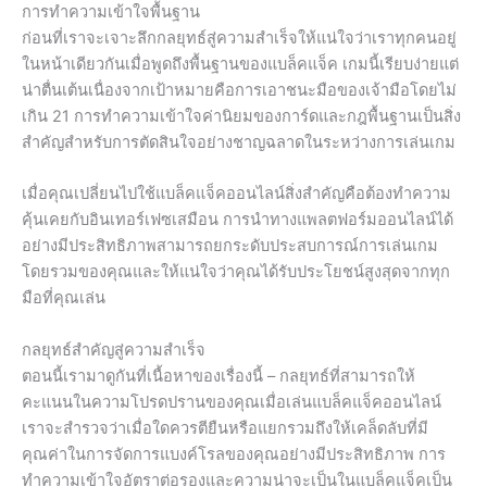
การทำความเข้าใจพื้นฐาน
ก่อนที่เราจะเจาะลึกกลยุทธ์สู่ความสำเร็จให้แน่ใจว่าเราทุกคนอยู่
ในหน้าเดียวกันเมื่อพูดถึงพื้นฐานของแบล็คแจ็ค เกมนี้เรียบง่ายแต่
น่าตื่นเต้นเนื่องจากเป้าหมายคือการเอาชนะมือของเจ้ามือโดยไม่
เกิน 21 การทำความเข้าใจค่านิยมของการ์ดและกฎพื้นฐานเป็นสิ่ง
สำคัญสำหรับการตัดสินใจอย่างชาญฉลาดในระหว่างการเล่นเกม
เมื่อคุณเปลี่ยนไปใช้แบล็คแจ็คออนไลน์สิ่งสำคัญคือต้องทำความ
คุ้นเคยกับอินเทอร์เฟซเสมือน การนำทางแพลตฟอร์มออนไลน์ได้
อย่างมีประสิทธิภาพสามารถยกระดับประสบการณ์การเล่นเกม
โดยรวมของคุณและให้แน่ใจว่าคุณได้รับประโยชน์สูงสุดจากทุก
มือที่คุณเล่น
กลยุทธ์สำคัญสู่ความสำเร็จ
ตอนนี้เรามาดูกันที่เนื้อหาของเรื่องนี้ – กลยุทธ์ที่สามารถให้
คะแนนในความโปรดปรานของคุณเมื่อเล่นแบล็คแจ็คออนไลน์
เราจะสำรวจว่าเมื่อใดควรตียืนหรือแยกรวมถึงให้เคล็ดลับที่มี
คุณค่าในการจัดการแบงค์โรลของคุณอย่างมีประสิทธิภาพ การ
ทำความเข้าใจอัตราต่อรองและความน่าจะเป็นในแบล็คแจ็คเป็น