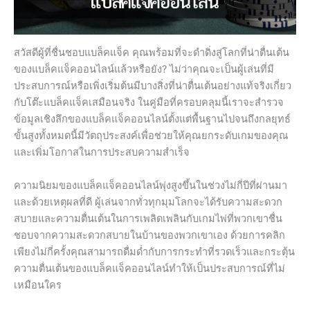
สวัสดีผู้ที่ชื่นชอบแบล็คแจ็ค คุณพร้อมที่จะดำดิ่งสู่โลกที่น่าตื่นเต้น
ของแบล็คแจ็คออนไลน์แล้วหรือยัง? ไม่ว่าคุณจะเป็นผู้เล่นที่มี
ประสบการณ์หรือเพิ่งเริ่มต้นมีบางสิ่งที่น่าตื่นเต้นอย่างแท้จริงเกี่ยว
กับโต๊ะแบล็คแจ็คเสมือนจริง ในคู่มือที่ครอบคลุมนี้เราจะสำรวจ
ข้อมูลเชิงลึกของแบล็คแจ็คออนไลน์ตั้งแต่พื้นฐานไปจนถึงกลยุทธ์
ขั้นสูงทั้งหมดนี้มีวัตถุประสงค์เพื่อช่วยให้คุณยกระดับเกมของคุณ
และเพิ่มโอกาสในการประสบความสำเร็จ
ความนิยมของแบล็คแจ็คออนไลน์พุ่งสูงขึ้นในช่วงไม่กี่ปีที่ผ่านมา
และด้วยเหตุผลที่ดี ผู้เล่นจากทั่วทุกมุมโลกจะได้รับความสะดวก
สบายและความตื่นเต้นในการเพลิดเพลินกับเกมไพ่ที่พวกเขาชื่น
ชอบจากความสะดวกสบายในบ้านของพวกเขาเอง ด้วยการคลิก
เพียงไม่กี่ครั้งคุณสามารถดื่มด่ำกับการกระทำที่รวดเร็วและกระตุ้น
ความตื่นเต้นของแบล็คแจ็คออนไลน์ทำให้เป็นประสบการณ์ที่ไม่
เหมือนใคร