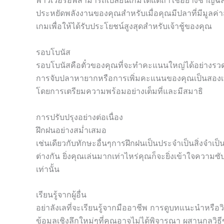
พาวเวอร์อัพสามารถเปลี่ยนเกมได้แต่ถ้าใช้อย่างชาญฉลาดเ
ประหยัดพลังงานของคุณสำหรับเมื่อคุณมีปลาที่มีมูลค่
เกมเพื่อให้ได้รับประโยชน์สูงสุดสำหรับเจ้าชู้ของคุณ
รอบโบนัส
รอบโบนัสคือตั๋วของคุณที่จะทำคะแนนใหญ่ได้อย่างรวดเ
การจับปลาหายากหรือการเพิ่มคะแนนของคุณเป็นสองเท่
โดยการเตรียมความพร้อมอย่างเต็มที่และมีสมาธิ
การปรับปรุงอย่างต่อเนื่อง
ฝึกฝนอย่างสม่ำเสมอ
เช่นเดียวกับทักษะอื่นๆการฝึกฝนเป็นประจำเป็นสิ่งจำ
ต่างกัน ยิ่งคุณเล่นมากเท่าไหร่คุณก็จะยิ่งเข้าใจควา
เท่านั้น
เรียนรู้จากผู้อื่น
อย่าลังเลที่จะเรียนรู้จากมืออาชีพ การดูบทแนะนำหรือ
ข้อมูลเชิงลึกใหม่ๆที่คุณอาจไม่ได้พิจารณา ผสานกลวิธี