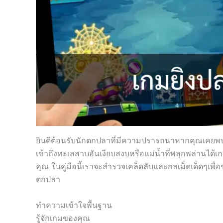
ยินดีต้อนรับนักตกปลาที่มีความปรารถนาหากคุณเค
เข้าถึงทะเลสาบอันเงียบสงบหรือแม่น้ำที่พลุกพล่านได
คุณ ในคู่มือนี้เราจะสำรวจเคล็ดลับและกลเม็ดเด็ดๆเพื่
ตกปลา
ทำความเข้าใจพื้นฐาน
รู้จักเกมของคุณ