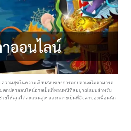
ยพบความสุขในความเงียบสงบของการตกปลาแต่ไม่สามารถ
้เกมตกปลาออนไลน์อาจเป็นที่หลบหนีที่สมบูรณ์แบบสำหรับ
อช่วยให้คุณได้คะแนนสูงๆและกลายเป็นที่อิจฉาของเพื่อนนัก