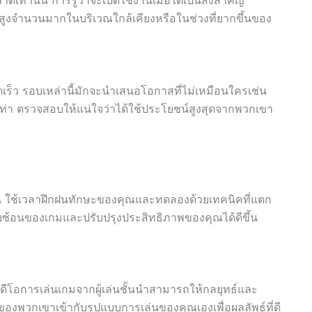
ท่านั้น การรู้ว่าจะเปิดใช้งานเมื่อใดเป็นสิ่งสำคัญ
าสูงจำนวนมากในบริเวณใกล้เคียงหรือในช่วงที่ยากขึ้นของ
ร็ว รอบเหล่านี้มักจะนำเสนอโอกาสที่ไม่เหมือนใครเช่น
า ตรวจสอบให้แน่ใจว่าได้ใช้ประโยชน์สูงสุดจากพวกเขา
เป็น ใช้เวลาฝึกฝนทักษะของคุณและทดลองด้วยเทคนิคที่แตก
มซับซ้อนของเกมและปรับปรุงประสิทธิภาพของคุณได้ดีขึ้น
วิดีโอการเล่นเกมจากผู้เล่นชั้นนำสามารถให้กลยุทธ์และ
ของพวกเขาเข้ากับรูปแบบการเล่นของคุณเองเพื่อผลลัพธ์ที่ดี