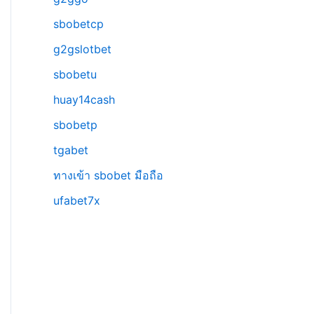
sbobetcp
g2gslotbet
sbobetu
huay14cash
sbobetp
tgabet
ทางเข้า sbobet มือถือ
ufabet7x