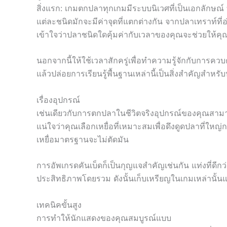
สิ่งแรก: เกมตกปลาทุกเกมมีระบบนิเวศที่เป็นเอกลักษ
แต่ละชนิดมักจะมีค่าจุดที่แตกต่างกัน จากปลาเทราท์ท
เข้าใจว่าปลาชนิดใดคุ้มค่ากับเวลาของคุณจะช่วยให
นอกจากนี้ให้ใช้เวลาสักครู่เพื่อทำความรู้จักกับการ
แล้วปล่อยการเรียนรู้พื้นฐานเหล่านี้เป็นสิ่งสำคัญสำหร
เรื่องอุปกรณ์
เช่นเดียวกับการตกปลาในชีวิตจริงอุปกรณ์ของคุณสา
แน่ใจว่าคุณเลือกเหยื่อที่เหมาะสมเพื่อดึงดูดปลาที่ใ
เหยื่อมาตรฐานจะไม่ตัดมัน
การอัพเกรดคันเบ็ดก็เป็นกุญแจสำคัญเช่นกัน แท่งที่ด
ประสิทธิภาพโดยรวม ดังนั้นเก็บเหรียญในเกมเหล่านั
เทคนิคขั้นสูง
การทำให้นักแสดงของคุณสมบูรณ์แบบ