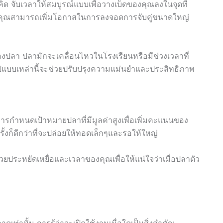
ด จับเวลาให้สมบูรณ์แบบเพื่อวางเบ็ดของคุณลงในจุดที่
คุณสามารถเพิ่มโอกาสในการลงจอดการจับคู่ขนาดใหญ่
ปลา ปลามักจะเคลื่อนไหวในโรงเรียนหรือมีช่วงเวลาที่
รูปแบบเหล่านี้จะช่วยปรับปรุงความแม่นยำและประสิทธิภาพ
ที่การกำหนดเป้าหมายปลาที่มีมูลค่าสูงเพื่อเพิ่มคะแนนของ
ครั้งก็ดีกว่าที่จะปล่อยให้ทอดเล็กๆและรอให้ใหญ่
ช่วยประหยัดเหยื่อและเวลาของคุณเพื่อให้แน่ใจว่าเมื่อปลาตัว